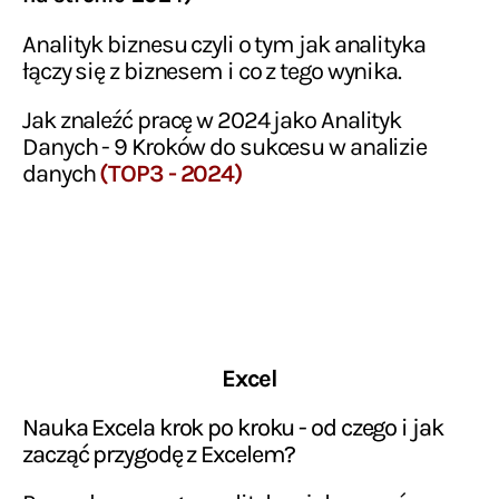
Analityk biznesu czyli o tym jak analityka
łączy się z biznesem i co z tego wynika.
Jak znaleźć pracę w 2024 jako Analityk
Danych - 9 Kroków do sukcesu w analizie
danych
(TOP3 - 2024)
Excel
Nauka Excela krok po kroku - od czego i jak
zacząć przygodę z Excelem?