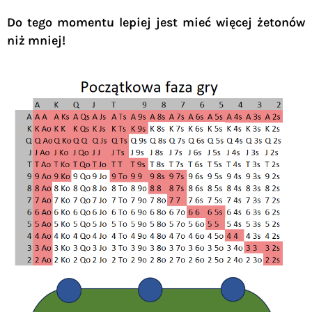
Do tego momentu lepiej jest mieć więcej żetonów
niż mniej!