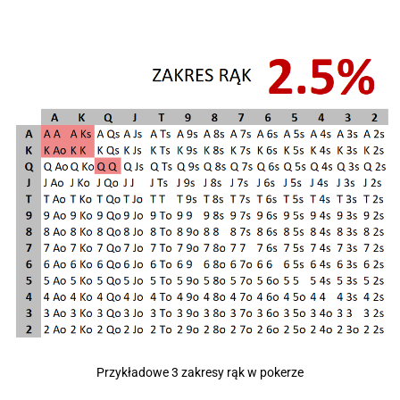
Przykładowe 3 zakresy rąk w pokerze