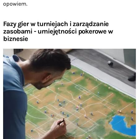
opowiem.
Fazy gier w turniejach i zarządzanie
zasobami - umiejętności pokerowe w
biznesie