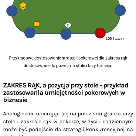
Przykładowe dostosowanie strategii pokerowej dla zakresu rąk
dostosowane do pozycji na stole i fazy turnieju.
ZAKRES RĄK, a pozycja przy stole - przykład
zastosowania umiejętności pokerowych w
biznesie
Analogicznie opierając się na położeniu gracza przy
stole i zakresie rąk w pokerze, w życiu codziennym
może być podejście do strategii konkurencyjnej na