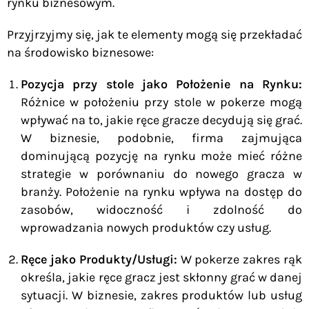
rynku biznesowym.
Przyjrzyjmy się, jak te elementy mogą się przekładać
na środowisko biznesowe:
Pozycja przy stole jako Położenie na Rynku:
Różnice w położeniu przy stole w pokerze mogą
wpływać na to, jakie ręce gracze decydują się grać.
W biznesie, podobnie, firma zajmująca
dominującą pozycję na rynku może mieć różne
strategie w porównaniu do nowego gracza w
branży. Położenie na rynku wpływa na dostęp do
zasobów, widoczność i zdolność do
wprowadzania nowych produktów czy usług.
Ręce jako Produkty/Usługi:
W pokerze zakres rąk
określa, jakie ręce gracz jest skłonny grać w danej
sytuacji. W biznesie, zakres produktów lub usług