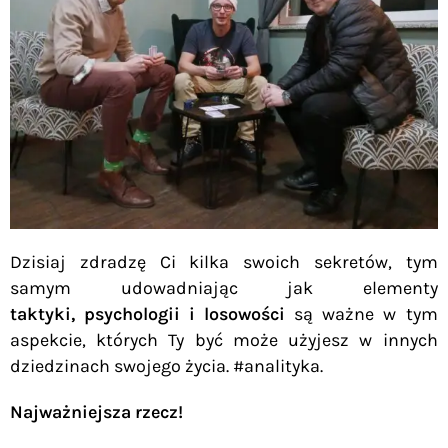
Dzisiaj zdradzę Ci kilka swoich sekretów, tym
samym udowadniając jak elementy
taktyki,
psychologii i losowości
są ważne w tym
aspekcie, których Ty być może użyjesz w innych
dziedzinach swojego życia. #analityka.
Najważniejsza rzecz!