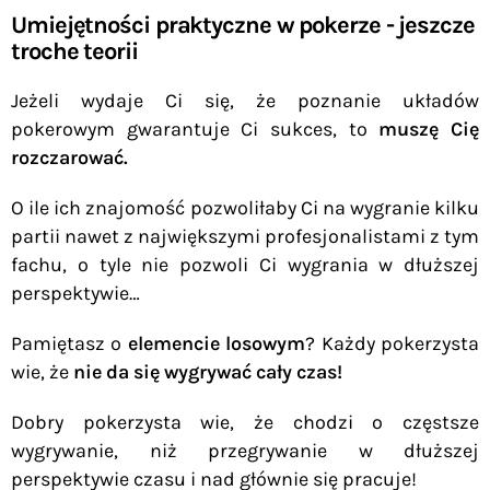
Umiejętności praktyczne w pokerze - jeszcze
troche teorii
Jeżeli wydaje Ci się, że poznanie układów
pokerowym gwarantuje Ci sukces, to
muszę Cię
rozczarować.
O ile ich znajomość pozwoliłaby Ci na wygranie kilku
partii nawet z największymi profesjonalistami z tym
fachu, o tyle nie pozwoli Ci wygrania w dłuższej
perspektywie…
Pamiętasz o
elemencie losowym
? Każdy pokerzysta
wie, że
nie da się wygrywać cały czas!
Dobry pokerzysta wie, że chodzi o częstsze
wygrywanie, niż przegrywanie w dłuższej
perspektywie czasu i nad głównie się pracuje!