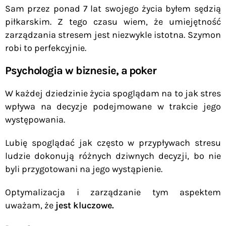
Sam przez ponad 7 lat swojego życia byłem sędzią
piłkarskim. Z tego czasu wiem, że umiejętność
zarządzania stresem jest niezwykle istotna. Szymon
robi to perfekcyjnie.
Psychologia w biznesie, a poker
W każdej dziedzinie życia spoglądam na to jak stres
wpływa na decyzje podejmowane w trakcie jego
występowania.
Lubię spoglądać jak często w przypływach stresu
ludzie dokonują różnych dziwnych decyzji, bo nie
byli przygotowani na jego wystąpienie.
Optymalizacja i zarządzanie tym aspektem
uważam, że
jest kluczowe.