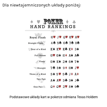
Dla niewtajemniczonych układy poniżej:
Podstawowe układy kart w pokerze odmiana Texas Holdem