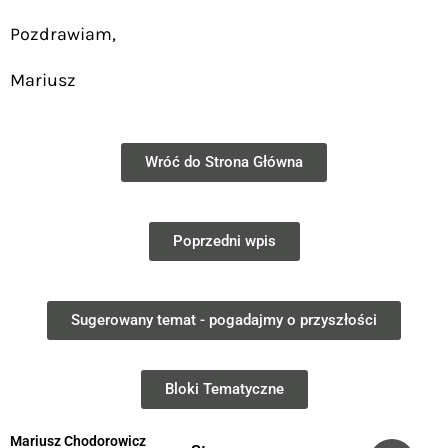
Pozdrawiam,
Mariusz
Wróć do Strona Główna
Poprzedni wpis
Sugerowany temat - pogadajmy o przyszłości
Bloki Tematyczne
Mariusz Chodorowicz