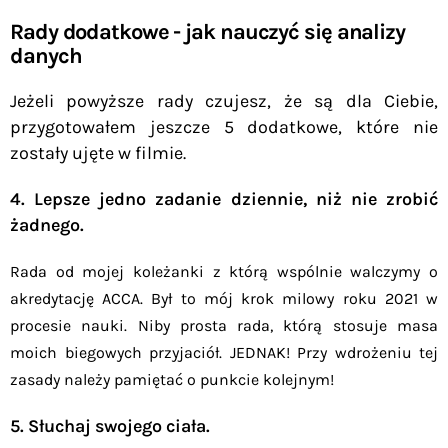
Rady dodatkowe - jak nauczyć się analizy
danych
Jeżeli powyższe rady czujesz, że są dla Ciebie,
przygotowałem jeszcze 5 dodatkowe, które nie
zostały ujęte w filmie.
4. Lepsze jedno zadanie dziennie, niż nie zrobić
żadnego.
Rada od mojej koleżanki z którą wspólnie walczymy o
akredytację ACCA. Był to mój krok milowy roku 2021 w
procesie nauki. Niby prosta rada, którą stosuje masa
moich biegowych przyjaciół. JEDNAK! Przy wdrożeniu tej
zasady należy pamiętać o punkcie kolejnym!
5. Słuchaj swojego ciała.