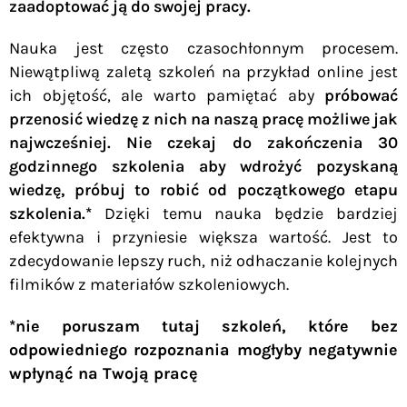
zaadoptować ją do swojej pracy.
Nauka jest często czasochłonnym procesem.
Niewątpliwą zaletą szkoleń na przykład online jest
ich objętość, ale warto pamiętać aby
próbować
przenosić wiedzę z nich na naszą pracę możliwe jak
najwcześniej. Nie czekaj do zakończenia 30
godzinnego szkolenia aby wdrożyć pozyskaną
wiedzę, próbuj to robić od początkowego etapu
szkolenia.*
Dzięki temu nauka będzie bardziej
efektywna i przyniesie większa wartość. Jest to
zdecydowanie lepszy ruch, niż odhaczanie kolejnych
filmików z materiałów szkoleniowych.
*nie poruszam tutaj szkoleń, które bez
odpowiedniego rozpoznania mogłyby negatywnie
wpłynąć na Twoją pracę